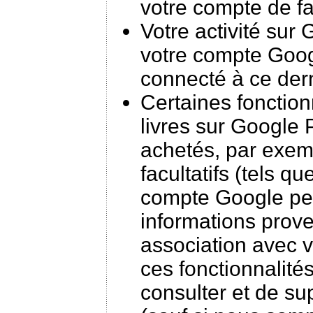
votre compte de f
Votre activité sur
votre compte Goog
connecté à ce dern
Certaines fonction
livres sur Google 
achetés, par exem
facultatifs (tels que
compte Google peuv
informations prove
association avec v
ces fonctionnalités
consulter et de su