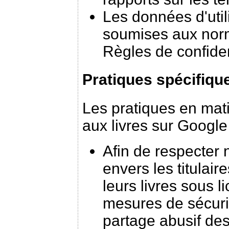
Les données d'util
soumises aux norm
Règles de confiden
Pratiques spécifiqu
Les pratiques en mati
aux livres sur Google
Afin de respecter
envers les titulai
leurs livres sous 
mesures de sécuri
partage abusif des 